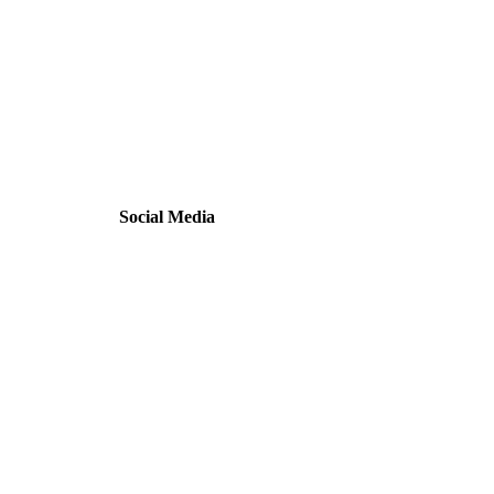
Social Media