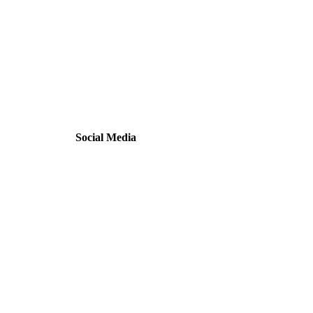
Social Media