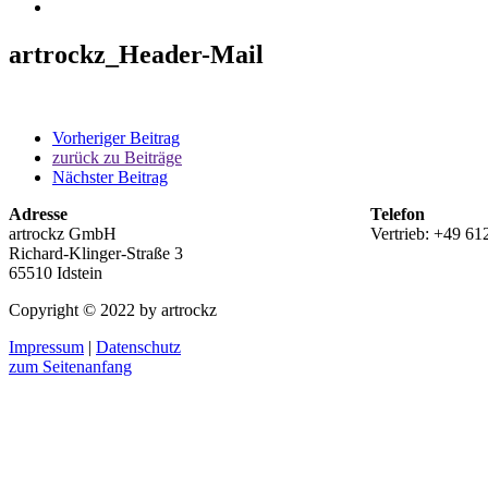
artrockz_Header-Mail
Vorheriger Beitrag
zurück zu Beiträge
Nächster Beitrag
Adresse
Telefon
artrockz GmbH
Vertrieb: +49 61
Richard-Klinger-Straße 3
65510 Idstein
Copyright © 2022 by artrockz
Impressum
|
Datenschutz
zum Seitenanfang